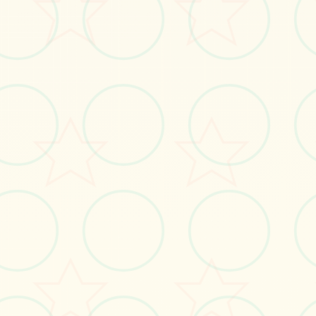
立即体验
免费完整版游戏